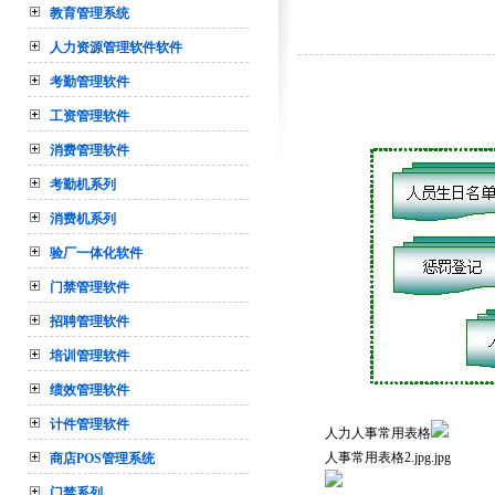
教育管理系统
人力资源管理软件软件
考勤管理软件
工资管理软件
消费管理软件
考勤机系列
消费机系列
验厂一体化软件
门禁管理软件
招聘管理软件
培训管理软件
绩效管理软件
计件管理软件
人力
人事常用表格
人事常用表格2.jpg.jpg
商店POS管理系统
门禁系列