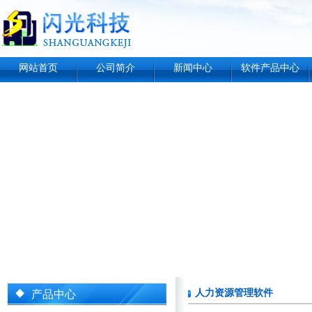
网站首页
公司简介
新闻中心
软件产品中心
人力资源管理软件
产品中心