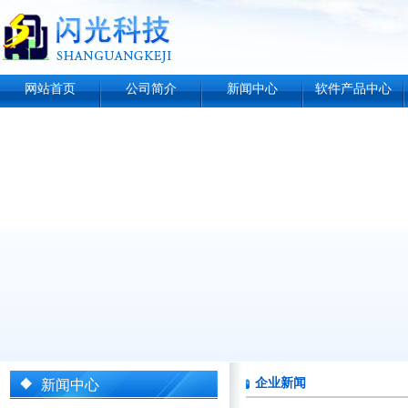
网站首页
公司简介
新闻中心
软件产品中心
企业新闻
新闻中心