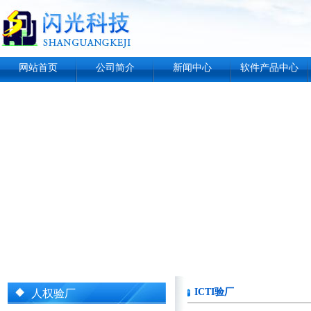
网站首页
公司简介
新闻中心
软件产品中心
ICTI验厂
人权验厂