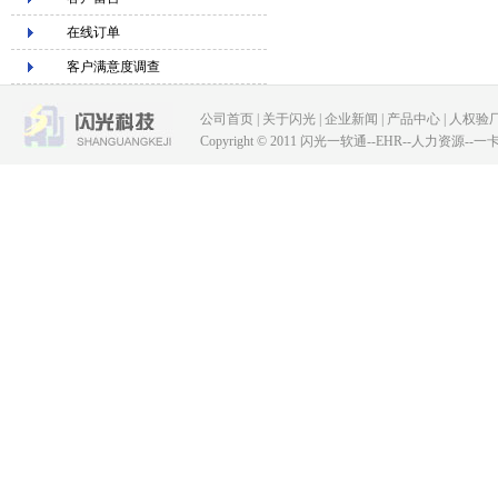
在线订单
客户满意度调查
公司首页
|
关于闪光
|
企业新闻
|
产品中心
|
人权验
Copyright © 2011 闪光一软通--EHR--人力资源--