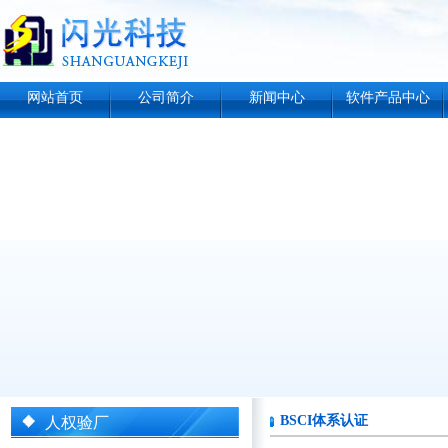
网站首页
公司简介
新闻中心
软件产品中心
BSCI体系认证
人权验厂