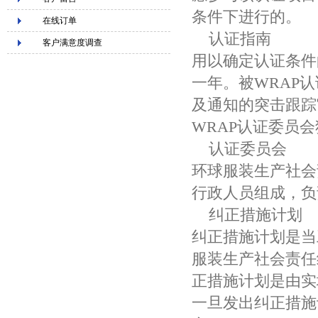
条件下进行的。
在线订单
认证指南
客户满意度调查
用以确定认证条件
一年。被WRAP
及通知的突击跟踪
WRAP认证委员
认证委员会
环球服装生产社会
行政人员组成，负
纠正措施计划
纠正措施计划是当
服装生产社会责任
正措施计划是由实
一旦发出纠正措施