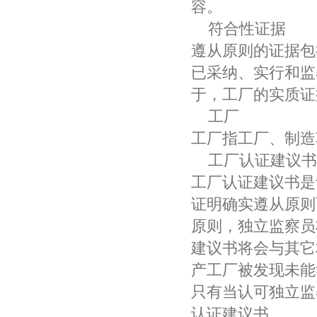
容。
符合性证据
遵从原则的证据包
已采纳、实行和监
于，工厂的实质证
工厂
工厂指工厂、制造
工厂认证建议书
工厂认证建议书是
证明确实遵从原则
原则，独立监察员
建议书将会与其它
产工厂被发现未能
只有当认可独立监
认证建议书。