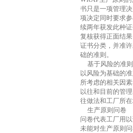
书只是一项管理决
项决定同时要求参
续两年获发此种证
复核获得正面结果
证书分类，并准许
础的准则。
基于风险的准则
以风险为基础的准
所考虑的相关因素
以往和目前的管理
往做法和工厂所在
生产原则问卷
问卷代表工厂用以
未能对生产原则问