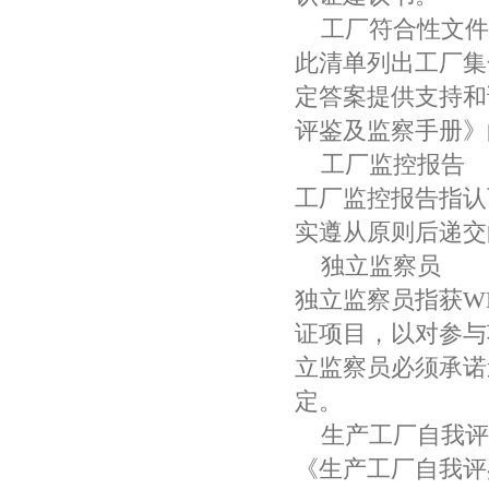
工厂符合性文件
此清单列出工厂集
定答案提供支持和
评鉴及监察手册》
工厂监控报告
工厂监控报告指认
实遵从原则后递交
独立监察员
独立监察员指获W
证项目，以对参与
立监察员必须承诺
定。
生产工厂自我评
《生产工厂自我评