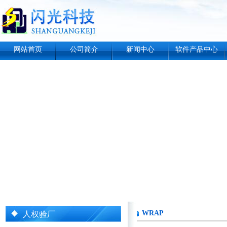
网站首页
公司简介
新闻中心
软件产品中心
WRAP
人权验厂