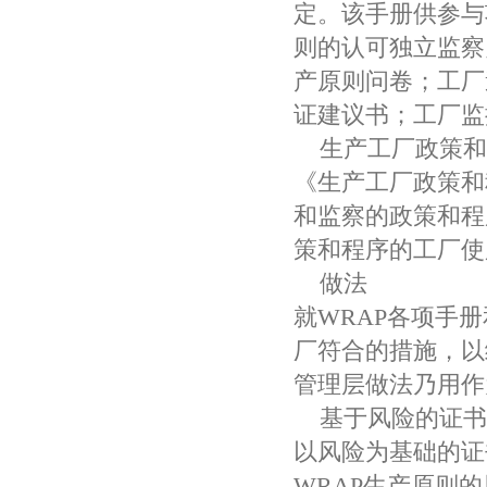
定。该手册供参与
则的认可独立监察
产原则问卷；工厂
证建议书；工厂监
生产工厂政策和
《生产工厂政策和
和监察的政策和程
策和程序的工厂使
做法
就WRAP各项手
厂符合的措施，以
管理层做法乃用作
基于风险的证书
以风险为基础的证
WRAP生产原则