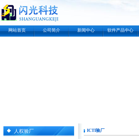
网站首页
公司简介
新闻中心
软件产品中心
ICTI验厂
人权验厂