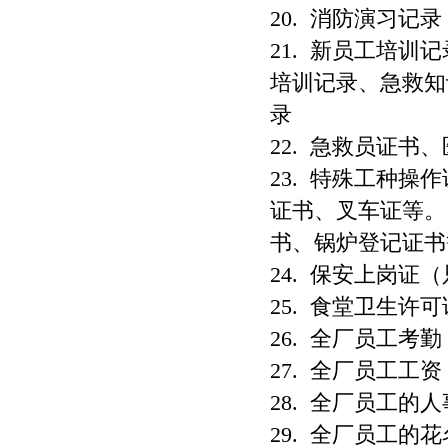
20. 消防演习记录
21. 新员工培
培训记录、急救知
录
22. 急救员证书
23. 特殊工种
证书、叉车证等。
书、锅炉登记证书
24. 保安上岗证
25. 食堂卫生许可
26. 全厂员工
27. 全厂员工工
28. 全厂员工
29. 全厂员工