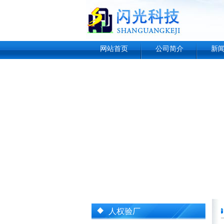
网站首页
公司简介
新
人权验厂