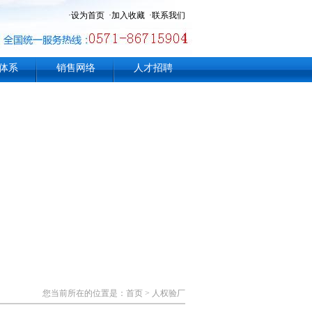
·
设为首页
·
加入收藏
·
联系我们
体系
销售网络
人才招聘
您当前所在的位置是：
首页
>
人权验厂