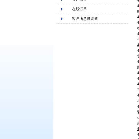
4
在线订单
客户满意度调查
4
4