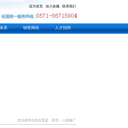
·
设为首页
·
加入收藏
·
联系我们
体系
销售网络
人才招聘
您当前所在的位置是：
首页
>
人权验厂