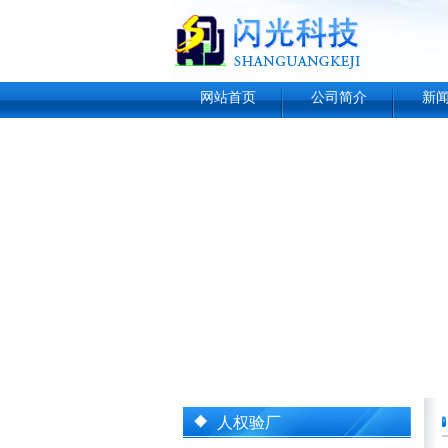
网站首页
公司简介
新
人权验厂