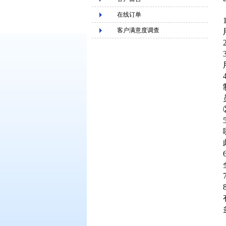
在线订单
客户满意度调查