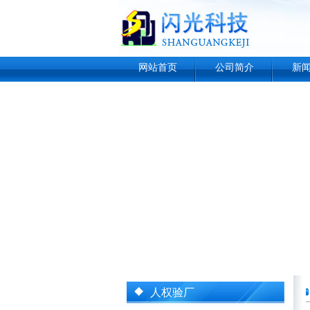
网站首页
公司简介
新
人权验厂