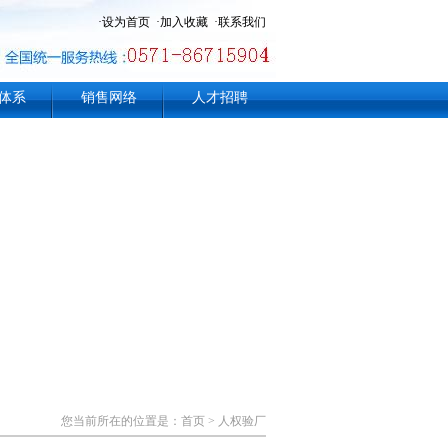
·
设为首页
·
加入收藏
·
联系我们
体系
销售网络
人才招聘
您当前所在的位置是：
首页
>
人权验厂