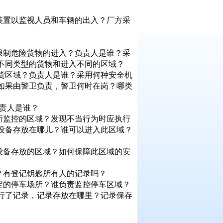
装置以监视人员和车辆的出入？厂方采
限制危险货物的进入？负责人是谁？采
不同类型的货物和进入不同的区域？
装货区域？负责人是谁？采用何种安全机
如果由警卫负责，警卫何时在岗？哪类
责人是谁？
所监控的区域？发现不当行为时应执行
设备存放在哪儿？谁可以进入此区域？
设备存放的区域？如何保障此区域的安
？有登记钥匙所有人的记录吗？
定的停车场所？谁负责监控停车区域？
行了记录，记录存放在哪里？记录保存