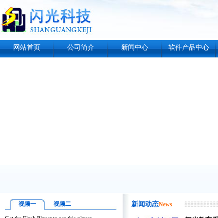
网站首页
公司简介
新闻中心
软件产品中心
视频一
视频二
新闻动态
News